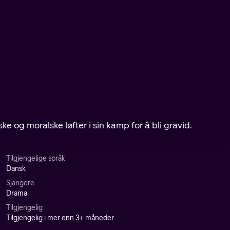
ke og moralske løfter i sin kamp for å bli gravid.
Tilgjengelige språk
Dansk
Sjangere
Drama
Tilgjengelig
Tilgjengelig i mer enn 3+ måneder