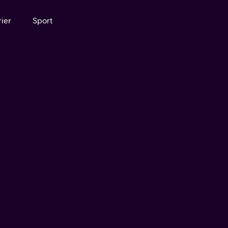
ier
Sport