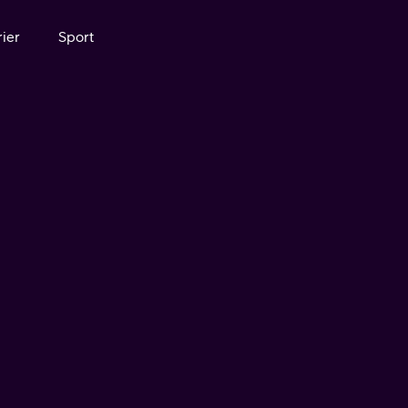
ier
Sport