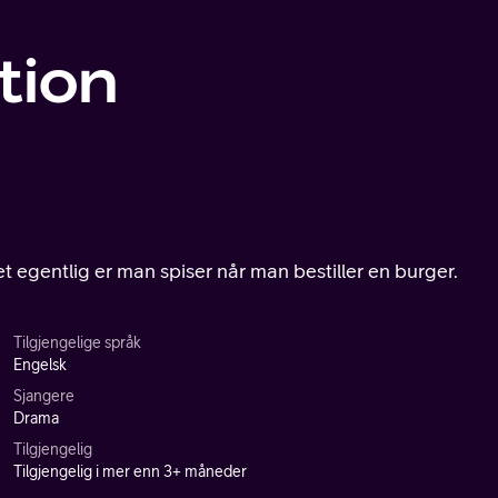
tion
t egentlig er man spiser når man bestiller en burger.
Tilgjengelige språk
Engelsk
Sjangere
Drama
Tilgjengelig
Tilgjengelig i mer enn 3+ måneder