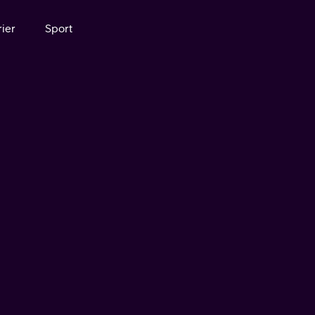
ier
Sport