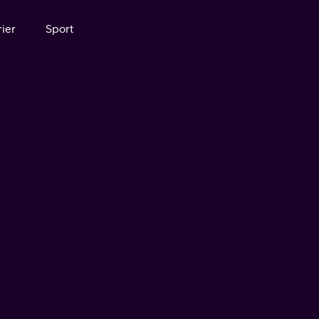
ier
Sport