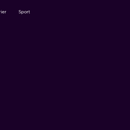
ier
Sport