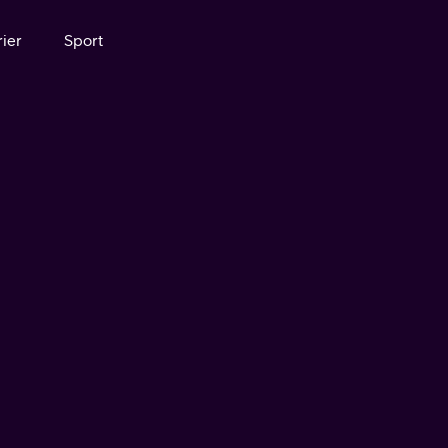
ier
Sport