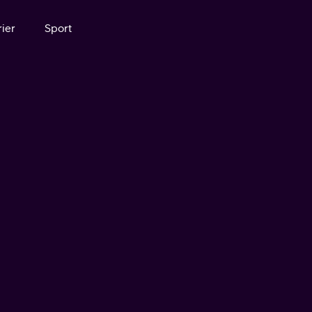
ier
Sport