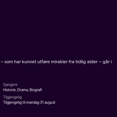
 som har kunnet utføre mirakler fra tidlig alder – går i
Sjangere
Historie, Drama, Biografi
Tilgjengelig
Tilgjengelig til mandag 31 august