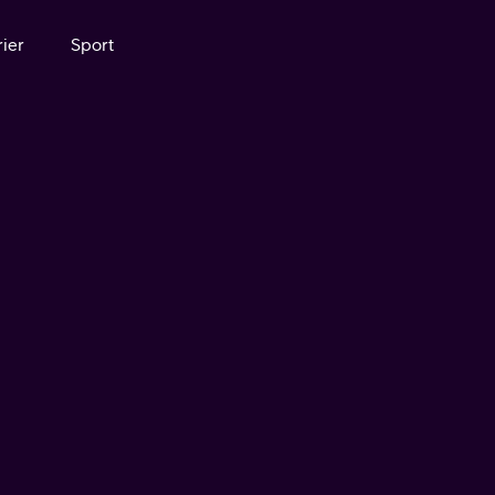
ier
Sport