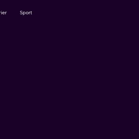
ier
Sport