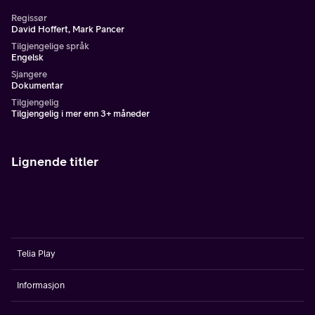
Regissør
David Hoffert, Mark Pancer
Tilgjengelige språk
Engelsk
Sjangere
Dokumentar
Tilgjengelig
Tilgjengelig i mer enn 3+ måneder
Lignende titler
Telia Play
Informasjon