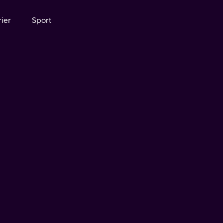
ier
Sport