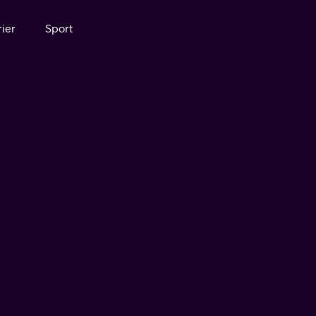
ier
Sport