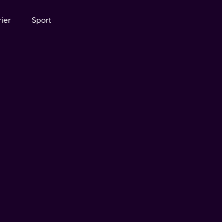
ier
Sport