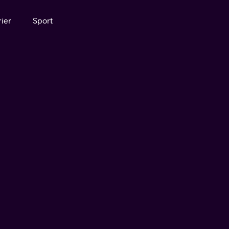
ier
Sport