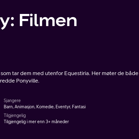
y: Filmen
redde Ponyville.
Sjangere
Barn, Animasjon, Komedie, Eventyr, Fantasi
Tilgjengelig
Tilgjengelig i mer enn 3+ måneder