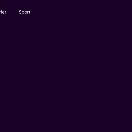
ier
Sport