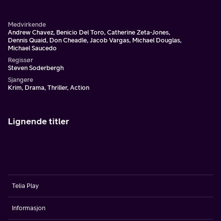
Medvirkende
Andrew Chavez, Benicio Del Toro, Catherine Zeta-Jones,
Dennis Quaid, Don Cheadle, Jacob Vargas, Michael Douglas,
Michael Saucedo
Regissør
Steven Soderbergh
Sjangere
Krim, Drama, Thriller, Action
Lignende titler
Telia Play
Informasjon