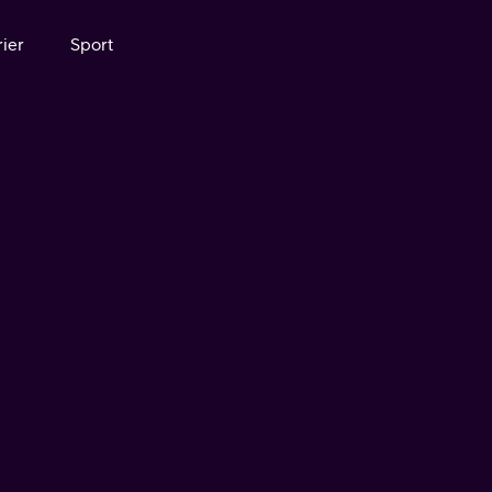
ier
Sport